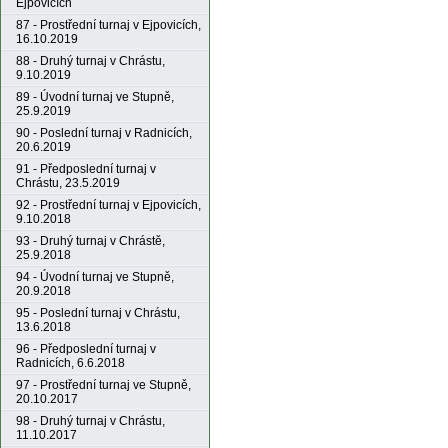
Ejpovicích
87 - Prostřední turnaj v Ejpovicích,
16.10.2019
88 - Druhý turnaj v Chrástu,
9.10.2019
89 - Úvodní turnaj ve Stupně,
25.9.2019
90 - Poslední turnaj v Radnicích,
20.6.2019
91 - Předposlední turnaj v
Chrástu, 23.5.2019
92 - Prostřední turnaj v Ejpovicích,
9.10.2018
93 - Druhý turnaj v Chrástě,
25.9.2018
94 - Úvodní turnaj ve Stupně,
20.9.2018
95 - Poslední turnaj v Chrástu,
13.6.2018
96 - Předposlední turnaj v
Radnicích, 6.6.2018
97 - Prostřední turnaj ve Stupně,
20.10.2017
98 - Druhý turnaj v Chrástu,
11.10.2017