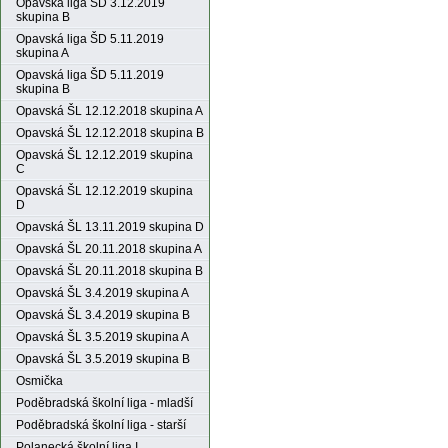
Opavská liga ŠD 3.12.2019
skupina B
Opavská liga ŠD 5.11.2019
skupina A
Opavská liga ŠD 5.11.2019
skupina B
Opavská ŠL 12.12.2018 skupina A
Opavská ŠL 12.12.2018 skupina B
Opavská ŠL 12.12.2019 skupina
C
Opavská ŠL 12.12.2019 skupina
D
Opavská ŠL 13.11.2019 skupina D
Opavská ŠL 20.11.2018 skupina A
Opavská ŠL 20.11.2018 skupina B
Opavská ŠL 3.4.2019 skupina A
Opavská ŠL 3.4.2019 skupina B
Opavská ŠL 3.5.2019 skupina A
Opavská ŠL 3.5.2019 skupina B
Osmička
Poděbradská školní liga - mladší
Poděbradská školní liga - starší
Polanecká školní liga I