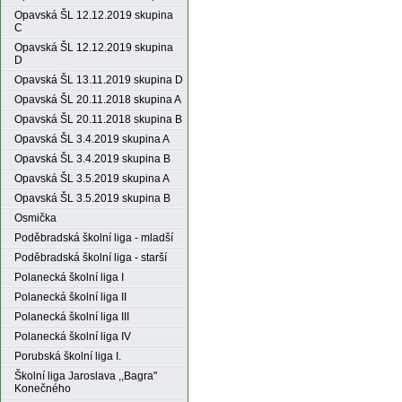
Opavská ŠL 12.12.2019 skupina
C
Opavská ŠL 12.12.2019 skupina
D
Opavská ŠL 13.11.2019 skupina D
Opavská ŠL 20.11.2018 skupina A
Opavská ŠL 20.11.2018 skupina B
Opavská ŠL 3.4.2019 skupina A
Opavská ŠL 3.4.2019 skupina B
Opavská ŠL 3.5.2019 skupina A
Opavská ŠL 3.5.2019 skupina B
Osmička
Poděbradská školní liga - mladší
Poděbradská školní liga - starší
Polanecká školní liga I
Polanecká školní liga II
Polanecká školní liga III
Polanecká školní liga IV
Porubská školní liga I.
Školní liga Jaroslava ,,Bagra"
Konečného