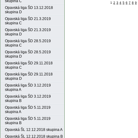
skupina C
1
2
3
4
5
6
7
8
9
Opavská liga ŠD 13.12.2018
skupina D
Opavská liga ŠD 21.3.2019
skupina C
Opavská liga ŠD 21.3.2019
skupina D
Opavská liga ŠD 28.5.2019
skupina C
Opavská liga ŠD 28.5.2019
skupina D
Opavská liga ŠD 29.11.2018
skupina C
Opavská liga ŠD 29.11.2018
skupina D
Opavská liga ŠD 3.12.2019
skupina A
Opavská liga ŠD 3.12.2019
skupina B
Opavská liga ŠD 5.11.2019
skupina A
Opavská liga ŠD 5.11.2019
skupina B
Opavská ŠL 12.12.2018 skupina A
Opavská ŠL 12.12.2018 skupina B