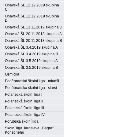
Opavská ŠL 12.12.2019 skupina
C
Opavská ŠL 12.12.2019 skupina
D
Opavská ŠL 13.11.2019 skupina D
Opavská ŠL 20.11.2018 skupina A
Opavská ŠL 20.11.2018 skupina B
Opavská ŠL 3.4.2019 skupina A
Opavská ŠL 3.4.2019 skupina B
Opavská ŠL 3.5.2019 skupina A
Opavská ŠL 3.5.2019 skupina B
Osmička
Poděbradská školní liga - mladší
Poděbradská školní liga - starší
Polanecká školní liga I
Polanecká školní liga II
Polanecká školní liga III
Polanecká školní liga IV
Porubská školní liga I.
Školní liga Jaroslava ,,Bagra"
Konečného