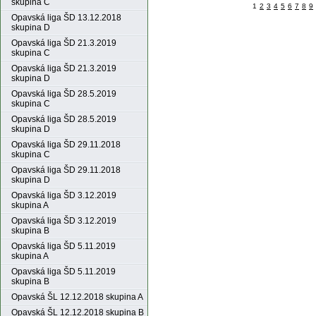
skupina C
1
2
3
4
5
6
7
8
9
Opavská liga ŠD 13.12.2018
skupina D
Opavská liga ŠD 21.3.2019
skupina C
Opavská liga ŠD 21.3.2019
skupina D
Opavská liga ŠD 28.5.2019
skupina C
Opavská liga ŠD 28.5.2019
skupina D
Opavská liga ŠD 29.11.2018
skupina C
Opavská liga ŠD 29.11.2018
skupina D
Opavská liga ŠD 3.12.2019
skupina A
Opavská liga ŠD 3.12.2019
skupina B
Opavská liga ŠD 5.11.2019
skupina A
Opavská liga ŠD 5.11.2019
skupina B
Opavská ŠL 12.12.2018 skupina A
Opavská ŠL 12.12.2018 skupina B