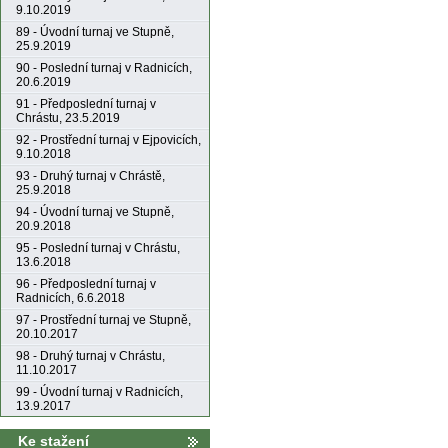
9.10.2019
89 - Úvodní turnaj ve Stupně,
25.9.2019
90 - Poslední turnaj v Radnicích,
20.6.2019
91 - Předposlední turnaj v
Chrástu, 23.5.2019
92 - Prostřední turnaj v Ejpovicích,
9.10.2018
93 - Druhý turnaj v Chrástě,
25.9.2018
94 - Úvodní turnaj ve Stupně,
20.9.2018
95 - Poslední turnaj v Chrástu,
13.6.2018
96 - Předposlední turnaj v
Radnicích, 6.6.2018
97 - Prostřední turnaj ve Stupně,
20.10.2017
98 - Druhý turnaj v Chrástu,
11.10.2017
99 - Úvodní turnaj v Radnicích,
13.9.2017
Ke stažení