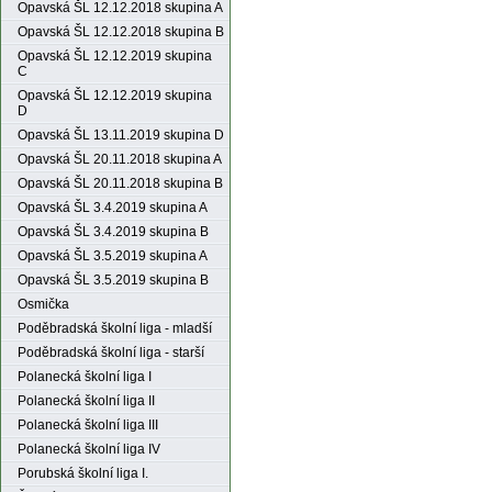
Opavská ŠL 12.12.2018 skupina A
Opavská ŠL 12.12.2018 skupina B
Opavská ŠL 12.12.2019 skupina
C
Opavská ŠL 12.12.2019 skupina
D
Opavská ŠL 13.11.2019 skupina D
Opavská ŠL 20.11.2018 skupina A
Opavská ŠL 20.11.2018 skupina B
Opavská ŠL 3.4.2019 skupina A
Opavská ŠL 3.4.2019 skupina B
Opavská ŠL 3.5.2019 skupina A
Opavská ŠL 3.5.2019 skupina B
Osmička
Poděbradská školní liga - mladší
Poděbradská školní liga - starší
Polanecká školní liga I
Polanecká školní liga II
Polanecká školní liga III
Polanecká školní liga IV
Porubská školní liga I.