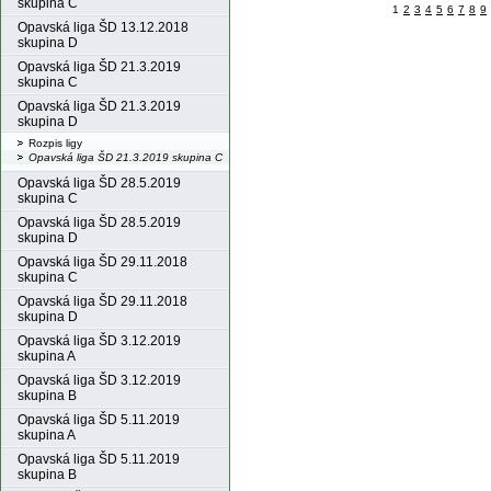
skupina C
1
2
3
4
5
6
7
8
9
Opavská liga ŠD 13.12.2018
skupina D
Opavská liga ŠD 21.3.2019
skupina C
Opavská liga ŠD 21.3.2019
skupina D
Rozpis ligy
Opavská liga ŠD 21.3.2019 skupina C
Opavská liga ŠD 28.5.2019
skupina C
Opavská liga ŠD 28.5.2019
skupina D
Opavská liga ŠD 29.11.2018
skupina C
Opavská liga ŠD 29.11.2018
skupina D
Opavská liga ŠD 3.12.2019
skupina A
Opavská liga ŠD 3.12.2019
skupina B
Opavská liga ŠD 5.11.2019
skupina A
Opavská liga ŠD 5.11.2019
skupina B