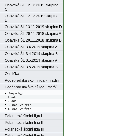
Opavská ŠL 12.12.2019 skupina
C
Opavská ŠL 12.12.2019 skupina
D
Opavská ŠL 13.11.2019 skupina D
Opavská ŠL 20.11.2018 skupina A
Opavská ŠL 20.11.2018 skupina B
Opavská ŠL 3.4.2019 skupina A
Opavská ŠL 3.4.2019 skupina B
Opavská ŠL 3.5.2019 skupina A
Opavská ŠL 3.5.2019 skupina B
Osmička
Poděbradská školní liga - mladší
Poděbradská školní liga - starší
Rozpis ligy
1 kolo
2.kolo
3. kolo - Zrušeno
4. kolo - Zrušeno
Polanecká školní liga I
Polanecká školní liga II
Polanecká školní liga III