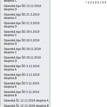
skupina C
1
2
3
4
5
6
7
8
9
Opavská liga ŠD 13.12.2018
skupina D
Opavská liga ŠD 21.3.2019
skupina C
Opavská liga ŠD 21.3.2019
skupina D
Opavská liga ŠD 28.5.2019
skupina C
Opavská liga ŠD 28.5.2019
skupina D
Opavská liga ŠD 29.11.2018
skupina C
Opavská liga ŠD 29.11.2018
skupina D
Opavská liga ŠD 3.12.2019
skupina A
Opavská liga ŠD 3.12.2019
skupina B
Opavská liga ŠD 5.11.2019
skupina A
Opavská liga ŠD 5.11.2019
skupina B
Opavská ŠL 12.12.2018 skupina A
Opavská ŠL 12.12.2018 skupina B