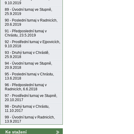
9.10.2019
89 - Úvodní turnaj ve Stupně,
25.9.2019
90 - Poslední turnaj v Radnicích,
20.6.2019
91 - Předposlední turnaj v
Chrástu, 23.5.2019
92 - Prostřední turnaj v Ejpovicích,
9.10.2018
93 - Druhý turnaj v Chrástě,
25.9.2018
94 - Úvodní turnaj ve Stupně,
20.9.2018
95 - Poslední turnaj v Chrástu,
13.6.2018
96 - Předposlední turnaj v
Radnicích, 6.6.2018
97 - Prostřední turnaj ve Stupně,
20.10.2017
98 - Druhý turnaj v Chrástu,
11.10.2017
99 - Úvodní turnaj v Radnicích,
13.9.2017
Ke stažení