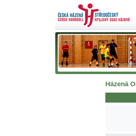
Házená On