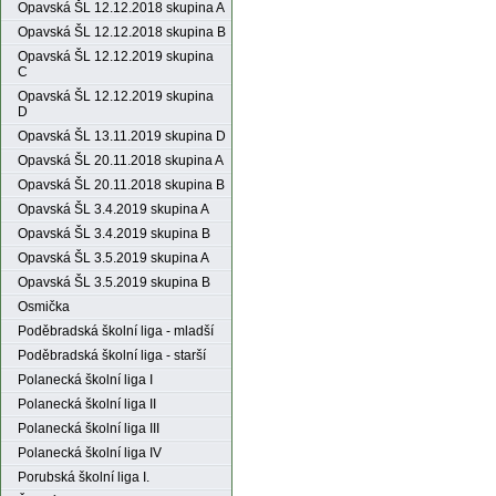
Opavská ŠL 12.12.2018 skupina A
Opavská ŠL 12.12.2018 skupina B
Opavská ŠL 12.12.2019 skupina
C
Opavská ŠL 12.12.2019 skupina
D
Opavská ŠL 13.11.2019 skupina D
Opavská ŠL 20.11.2018 skupina A
Opavská ŠL 20.11.2018 skupina B
Opavská ŠL 3.4.2019 skupina A
Opavská ŠL 3.4.2019 skupina B
Opavská ŠL 3.5.2019 skupina A
Opavská ŠL 3.5.2019 skupina B
Osmička
Poděbradská školní liga - mladší
Poděbradská školní liga - starší
Polanecká školní liga I
Polanecká školní liga II
Polanecká školní liga III
Polanecká školní liga IV
Porubská školní liga I.