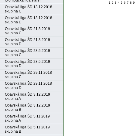
Olomoucká liga starší
1
2
3
4
5
6
7
8
9
Opavská liga ŠD 13.12.2018
skupina C
Opavská liga ŠD 13.12.2018
skupina D
Opavská liga ŠD 21.3.2019
skupina C
Opavská liga ŠD 21.3.2019
skupina D
Opavská liga ŠD 28.5.2019
skupina C
Opavská liga ŠD 28.5.2019
skupina D
Opavská liga ŠD 29.11.2018
skupina C
Opavská liga ŠD 29.11.2018
skupina D
Opavská liga ŠD 3.12.2019
skupina A
Opavská liga ŠD 3.12.2019
skupina B
Opavská liga ŠD 5.11.2019
skupina A
Opavská liga ŠD 5.11.2019
skupina B