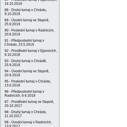
16.10.2019
88 - Druhý turnaj v Chrástu,
9.10.2019
89 - Úvodní turnaj ve Stupně,
25.9.2019
90 - Poslední turnaj v Radnicích,
20.6.2019
91 - Předposlední turnaj v
Chrástu, 23.5.2019
92 - Prostřední turnaj v Ejpovicích,
9.10.2018
93 - Druhý turnaj v Chrástě,
25.9.2018
94 - Úvodní turnaj ve Stupně,
20.9.2018
95 - Poslední turnaj v Chrástu,
13.6.2018
96 - Předposlední turnaj v
Radnicích, 6.6.2018
97 - Prostřední turnaj ve Stupně,
20.10.2017
98 - Druhý turnaj v Chrástu,
11.10.2017
99 - Úvodní turnaj v Radnicích,
13.9.2017