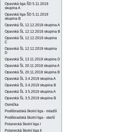
Opavská liga ŠD 5.11.2019
skupina A
Opavská liga ŠD 5.11.2019
skupina B
Opavská ŠL 12.12.2018 skupina A
Opavská ŠL 12.12.2018 skupina B
Opavská ŠL 12.12.2019 skupina
C
Opavská ŠL 12.12.2019 skupina
D
Opavská ŠL 13.11.2019 skupina D
Opavská ŠL 20.11.2018 skupina A
Opavská ŠL 20.11.2018 skupina B
Opavská ŠL 3.4.2019 skupina A
Opavská ŠL 3.4.2019 skupina B
Opavská ŠL 3.5.2019 skupina A
Opavská ŠL 3.5.2019 skupina B
Osmička
Poděbradská školní liga - mladší
Poděbradská školní liga - starší
Polanecká školní liga I
Polanecká školní liga II